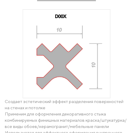
Создает эстетический эффект разделения поверхностей
на стенах и потолке
Применим для оформления декоративного стыка
комбинируемых финишных материалов краска/штукатурка/
все виды обоев/керамогранит/мебельные панели
Используется для эффектного оформления внутреннего